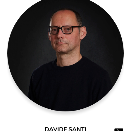
DAVIDE SANTI