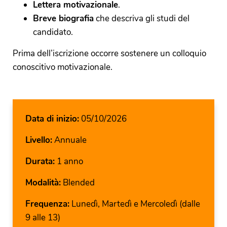
Lettera motivazionale
.
Breve biografia
che descriva gli studi del
candidato.
Prima dell’iscrizione occorre sostenere un colloquio
conoscitivo motivazionale.
Data di inizio:
05/10/2026
Livello:
Annuale
Durata:
1 anno
Modalità:
Blended
Frequenza:
Lunedì, Martedì e Mercoledì (dalle
9 alle 13)