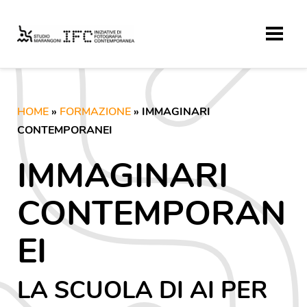
HOME
»
FORMAZIONE
» IMMAGINARI
CONTEMPORANEI
IMMAGINARI
CONTEMPORAN
EI
LA SCUOLA DI AI PER