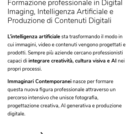
Formazione professionale in Digital
Imaging, Intelligenza Artificiale e
Produzione di Contenuti Digitali
L’intelligenza artificiale
sta trasformando il modo in
cui immagini, video e contenuti vengono progettati e
prodotti. Sempre più aziende cercano professionisti
capaci di
integrare creatività, cultura visiva e AI
nei
propri processi.
Immaginari Contemporanei
nasce per formare
questa nuova figura professionale attraverso un
percorso intensivo che unisce fotografia,
progettazione creativa, AI generativa e produzione
digitale.