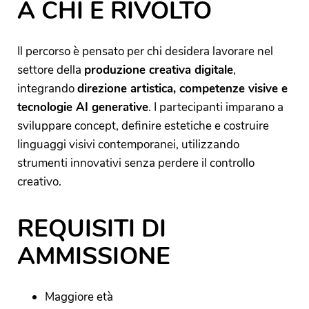
A CHI È RIVOLTO
Il percorso è pensato per chi desidera lavorare nel
settore della
produzione creativa digitale
,
integrando
direzione artistica, competenze visive e
tecnologie AI generative
. I partecipanti imparano a
sviluppare concept, definire estetiche e costruire
linguaggi visivi contemporanei, utilizzando
strumenti innovativi senza perdere il controllo
creativo.
REQUISITI DI
AMMISSIONE
Maggiore età