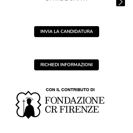
INVIA LA CANDIDATURA
RICHIEDI INFORMAZIONI