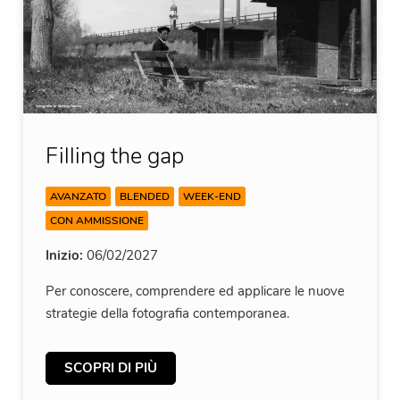
Filling the gap
AVANZATO
BLENDED
WEEK-END
CON AMMISSIONE
Inizio:
06/02/2027
Per conoscere, comprendere ed applicare le nuove
strategie della fotografia contemporanea.
SCOPRI DI PIÙ