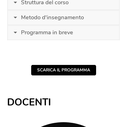
Struttura del corso
Metodo d'insegnamento
Programma in breve
SCARICA IL PROGRAMMA
DOCENTI