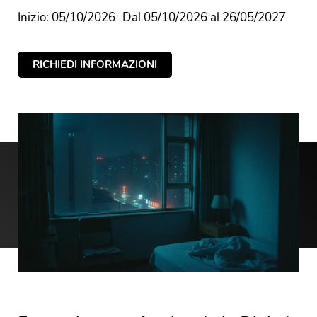
Inizio: 05/10/2026
Dal 05/10/2026 al 26/05/2027
RICHIEDI INFORMAZIONI