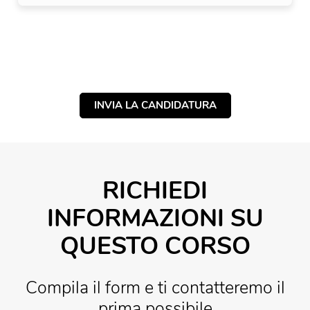
INVIA LA CANDIDATURA
RICHIEDI
INFORMAZIONI SU
QUESTO CORSO
Compila il form e ti contatteremo il
prima possibile