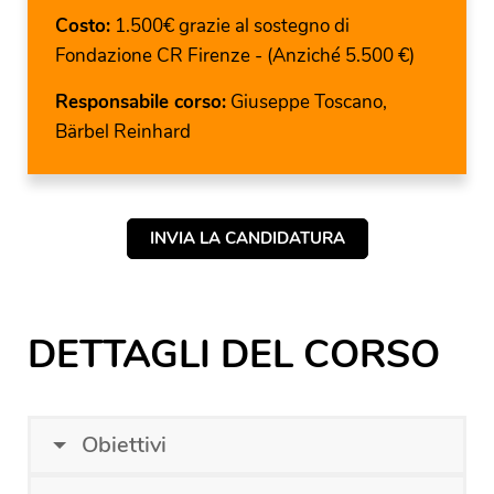
Costo:
1.500€ grazie al sostegno di
Fondazione CR Firenze - (Anziché 5.500 €)
Responsabile corso:
Giuseppe Toscano,
Bärbel Reinhard
INVIA LA CANDIDATURA
DETTAGLI DEL CORSO
Obiettivi