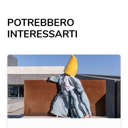
POTREBBERO
INTERESSARTI