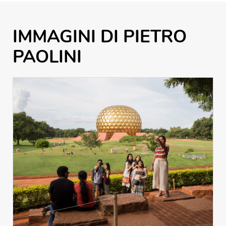
IMMAGINI DI PIETRO
PAOLINI