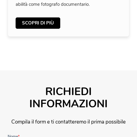
abilità come fotografo documentario.
SCOPRI DI PIÙ
RICHIEDI
INFORMAZIONI
Compila il form e ti contatteremo il prima possibile