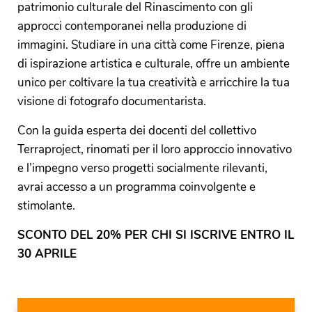
patrimonio culturale del Rinascimento con gli
approcci contemporanei nella produzione di
immagini. Studiare in una città come Firenze, piena
di ispirazione artistica e culturale, offre un ambiente
unico per coltivare la tua creatività e arricchire la tua
visione di fotografo documentarista.
Con la guida esperta dei docenti del collettivo
Terraproject, rinomati per il loro approccio innovativo
e l’impegno verso progetti socialmente rilevanti,
avrai accesso a un programma coinvolgente e
stimolante.
SCONTO DEL 20% PER CHI SI ISCRIVE ENTRO IL
30 APRILE