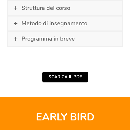
Struttura del corso
Metodo di insegnamento
Programma in breve
SCARICA IL PDF
EARLY BIRD