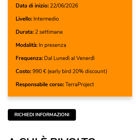
Data di inizio:
22/06/2026
Livello:
Intermedio
Durata:
2 settimane
Modalità:
In presenza
Frequenza:
Dal Lunedì al Venerdì
Costo:
990 € (early bird 20% discount)
Responsabile corso:
TerraProject
RICHIEDI INFORMAZIONI