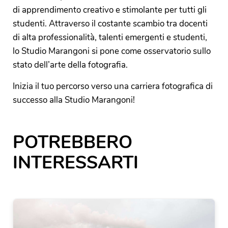
di apprendimento creativo e stimolante per tutti gli
studenti. Attraverso il costante scambio tra docenti
di alta professionalità, talenti emergenti e studenti,
lo Studio Marangoni si pone come osservatorio sullo
stato dell’arte della fotografia.
Inizia il tuo percorso verso una carriera fotografica di
successo alla Studio Marangoni!
POTREBBERO
INTERESSARTI