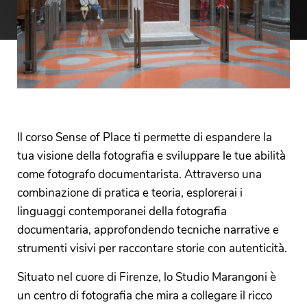
Il corso Sense of Place ti permette di espandere la
tua visione della fotografia e sviluppare le tue abilità
come fotografo documentarista. Attraverso una
combinazione di pratica e teoria, esplorerai i
linguaggi contemporanei della fotografia
documentaria, approfondendo tecniche narrative e
strumenti visivi per raccontare storie con autenticità.
Situato nel cuore di Firenze, lo Studio Marangoni è
un centro di fotografia che mira a collegare il ricco