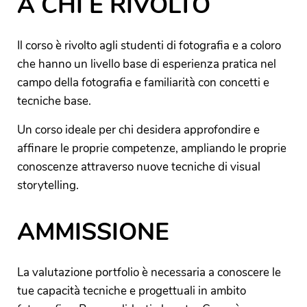
A CHI È RIVOLTO
Il corso è rivolto agli studenti di fotografia e a coloro
che hanno un livello base di esperienza pratica nel
campo della fotografia e familiarità con concetti e
tecniche base.
Un corso ideale per chi desidera approfondire e
affinare le proprie competenze, ampliando le proprie
conoscenze attraverso nuove tecniche di visual
storytelling.
AMMISSIONE
La valutazione portfolio è necessaria a conoscere le
tue capacità tecniche e progettuali in ambito