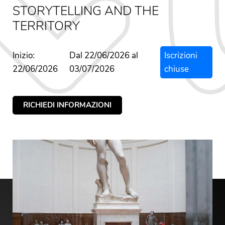
STORYTELLING AND THE
TERRITORY
Inizio:
Dal 22/06/2026 al
Iscrizioni
22/06/2026
03/07/2026
chiuse
RICHIEDI INFORMAZIONI