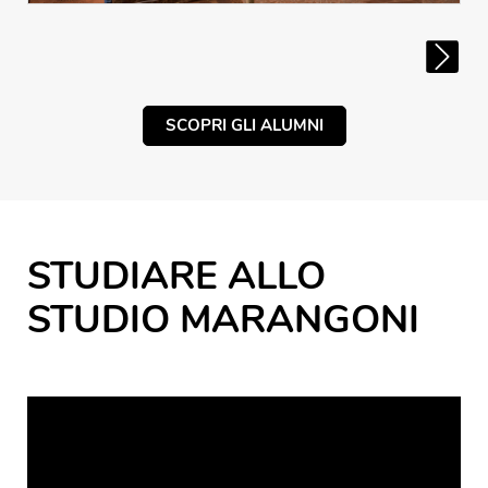
SCOPRI GLI ALUMNI
STUDIARE ALLO
STUDIO MARANGONI