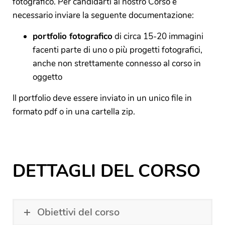
fotografico. Per candidarti al nostro Corso è
necessario inviare la seguente documentazione:
portfolio fotografico
di circa 15-20 immagini
facenti parte di uno o più progetti fotografici,
anche non strettamente connesso al corso in
oggetto
Il portfolio deve essere inviato in un unico file in
formato pdf o in una cartella zip.
DETTAGLI DEL CORSO
Obiettivi del corso