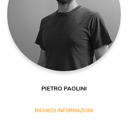
PIETRO PAOLINI
RICHIEDI INFORMAZIONI