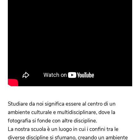
Studiare da noi significa essere al centro di un
ambiente culturale e multidisciplinare, dove la
fotografia si fonde con altre discipline.
La nostra scuola è un luogo in cui i confini tra le
diverse discipline si sfumano, creando un ambiente