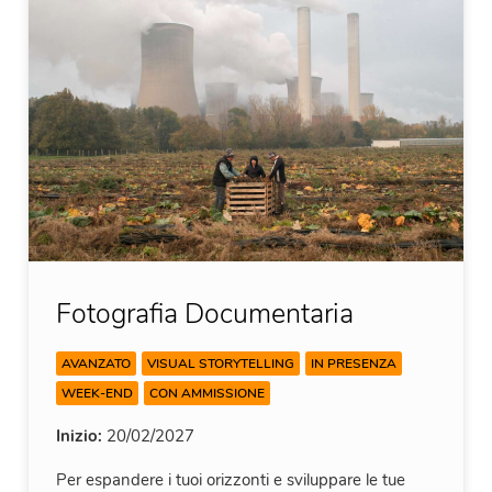
Fotografia Documentaria
AVANZATO
VISUAL STORYTELLING
IN PRESENZA
WEEK-END
CON AMMISSIONE
Inizio:
20/02/2027
Per espandere i tuoi orizzonti e sviluppare le tue