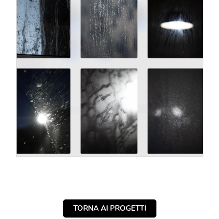
TORNA AI PROGETTI