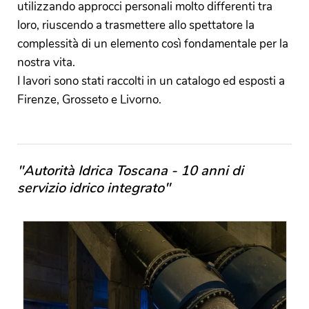
utilizzando approcci personali molto differenti tra
loro, riuscendo a trasmettere allo spettatore la
complessità di un elemento così fondamentale per la
nostra vita.
I lavori sono stati raccolti in un catalogo ed esposti a
Firenze, Grosseto e Livorno.
"Autorità Idrica Toscana - 10 anni di
servizio idrico integrato"