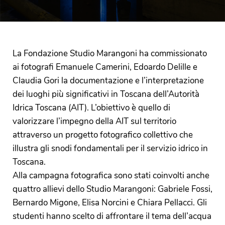
La Fondazione Studio Marangoni ha commissionato
ai fotografi Emanuele Camerini, Edoardo Delille e
Claudia Gori la documentazione e l’interpretazione
dei luoghi più significativi in Toscana dell’Autorità
Idrica Toscana (AIT). L’obiettivo è quello di
valorizzare l’impegno della AIT sul territorio
attraverso un progetto fotografico collettivo che
illustra gli snodi fondamentali per il servizio idrico in
Toscana.
Alla campagna fotografica sono stati coinvolti anche
quattro allievi dello Studio Marangoni: Gabriele Fossi,
Bernardo Migone, Elisa Norcini e Chiara Pellacci. Gli
studenti hanno scelto di affrontare il tema dell’acqua