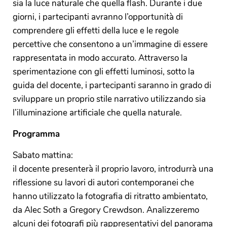
sia la luce naturale che quella flash. Durante i due
giorni, i partecipanti avranno l’opportunità di
comprendere gli effetti della luce e le regole
percettive che consentono a un’immagine di essere
rappresentata in modo accurato. Attraverso la
sperimentazione con gli effetti luminosi, sotto la
guida del docente, i partecipanti saranno in grado di
sviluppare un proprio stile narrativo utilizzando sia
l’illuminazione artificiale che quella naturale.
Programma
Sabato mattina:
il docente presenterà il proprio lavoro, introdurrà una
riflessione su lavori di autori contemporanei che
hanno utilizzato la fotografia di ritratto ambientato,
da Alec Soth a Gregory Crewdson. Analizzeremo
alcuni dei fotografi più rappresentativi del panorama