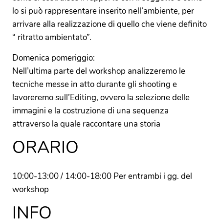
lo si può rappresentare inserito nell’ambiente, per
arrivare alla realizzazione di quello che viene definito
“ ritratto ambientato”.
Domenica pomeriggio:
Nell’ultima parte del workshop analizzeremo le
tecniche messe in atto durante gli shooting e
lavoreremo sull’Editing, ovvero la selezione delle
immagini e la costruzione di una sequenza
attraverso la quale raccontare una storia
ORARIO
10:00-13:00 / 14:00-18:00 Per entrambi i gg. del
workshop
INFO