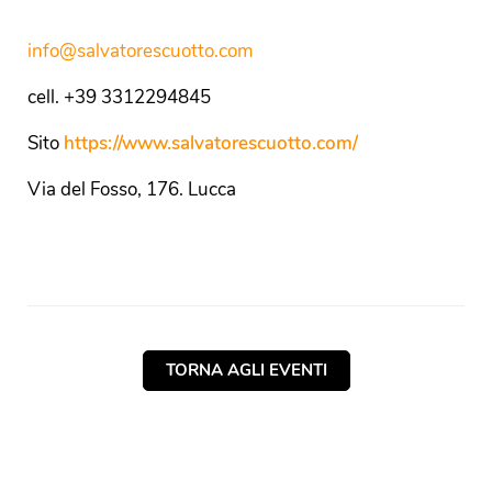
info@salvatorescuotto.com
cell. +39 3312294845
Sito
https://www.salvatorescuotto.com/
Via del Fosso, 176. Lucca
TORNA AGLI EVENTI