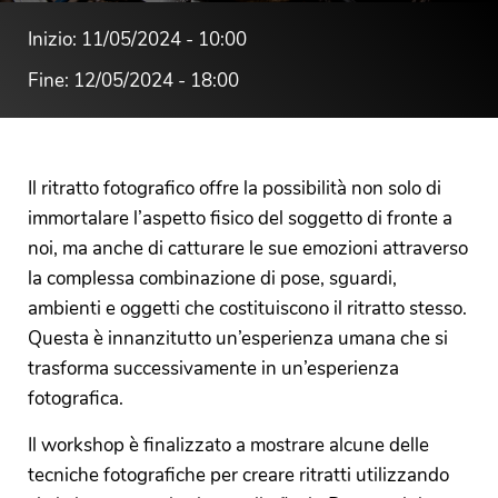
Inizio: 11/05/2024 - 10:00
Fine: 12/05/2024 - 18:00
Il ritratto fotografico offre la possibilità non solo di
immortalare l’aspetto fisico del soggetto di fronte a
noi, ma anche di catturare le sue emozioni attraverso
la complessa combinazione di pose, sguardi,
ambienti e oggetti che costituiscono il ritratto stesso.
Questa è innanzitutto un’esperienza umana che si
trasforma successivamente in un’esperienza
fotografica.
Il workshop è finalizzato a mostrare alcune delle
tecniche fotografiche per creare ritratti utilizzando