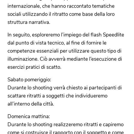
internazionale, che hanno raccontato tematiche
sociali utilizzando il ritratto come base della loro
struttura narrativa.
In seguito, esploreremo l’impiego del flash Speedlite
dal punto di vista tecnico, al fine di fornire le
competenze essenziali per utilizzare questo tipo di
illuminazione. Ciò avverrà mediante l’esecuzione di
esercizi pratici di scatto.
Sabato pomeriggio:
Durante lo shooting verrà chiesto ai partecipanti di
scattare ritratti a soggetti che individueremo
all’interno della città.
Domenica mattina:
Durante lo shooting realizzeremo ritratti e capiremo
come si costruisce il rapporto con il soggetto e come