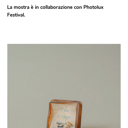
La mostra è in collaborazione con Photolux
Festival.