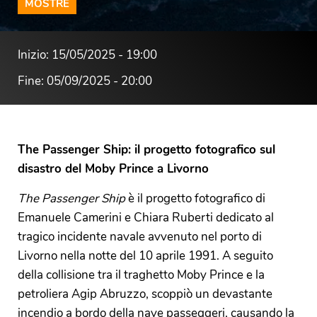
MOSTRE
Inizio: 15/05/2025 - 19:00
Fine: 05/09/2025 - 20:00
The Passenger Ship: il progetto fotografico sul
disastro del Moby Prince a Livorno
The Passenger Ship
è il progetto fotografico di
Emanuele Camerini e Chiara Ruberti dedicato al
tragico incidente navale avvenuto nel porto di
Livorno nella notte del 10 aprile 1991. A seguito
della collisione tra il traghetto Moby Prince e la
petroliera Agip Abruzzo, scoppiò un devastante
incendio a bordo della nave passeggeri, causando la