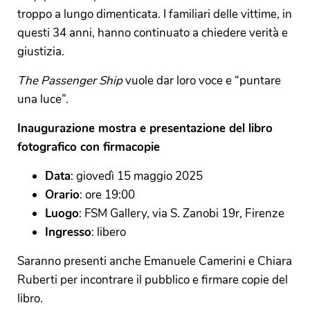
troppo a lungo dimenticata. I familiari delle vittime, in
questi 34 anni, hanno continuato a chiedere verità e
giustizia.
The Passenger Ship
vuole dar loro voce e “puntare
una luce”.
Inaugurazione mostra e presentazione del libro
fotografico con firmacopie
Data
: giovedì 15 maggio 2025
Orario
: ore 19:00
Luogo
: FSM Gallery, via S. Zanobi 19r, Firenze
Ingresso
: libero
Saranno presenti anche Emanuele Camerini e Chiara
Ruberti per incontrare il pubblico e firmare copie del
libro.