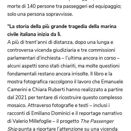
morte di 140 persone tra passeggeri ed equipaggio;
solo una persona sopravvisse.
“La storia della più grande tragedia della marina
civile italiana inizia da lì.
A più di trent’anni di distanza, dopo una lunga e
controversa vicenda giudiziaria e tre commissioni
parlamentari d’inchiesta – l’ultima ancora in corso –
alcuni aspetti sono stati chiariti, ma molte questioni
fondamentali restano ancora irrisolte. Il libro e la
mostra fotografica raccolgono il lavoro che Emanuele
Camerini e Chiara Ruberti hanno realizzato a partire
dal 2021 per tentare di ricostruire questo complesso
mosaico. Attraverso fotografie e testi – inclusi i
racconti di Emiliano Dominici e il reportage narrativo
di Valerio Millefoglie – il progetto
The Passenger
Ship
punta a riportare l’attenzione su una vicenda