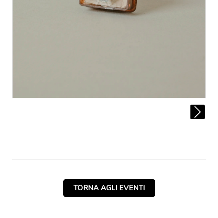
TORNA AGLI EVENTI