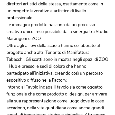
direttori artistici della stessa, esattamente come in
un progetto lavorativo e artistico di livello
professionale.
Le immagini prodotte nascono da un processo
creativo unico, reso possibile dalla sinergia tra Studio
Marangoni e ZOO.
Oltre agli allievi della scuola hanno collaborato al
progetto anche altri Tenants di Manifattura
Tabacchi. Gli scatti sono in mostra negli spazi di ZOO
_Hub e presso le sedi di coloro che hanno
partecipato all’iniziativa, creando così un percorso
espositivo diffuso nella Factory.
Intorno al Tavolo indaga il tavolo sia come oggetto
funzionale che come prodotto di design, per arrivare
alla sua rappresentazione come luogo dove le cose
accadono, nella vita quotidiana come anche grandi
eventi di importanza storica o simbolica. Attraverso