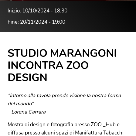
Inizio: 10/10/2024 - 18:30
Fine: 20/11/2024 - 19:00
STUDIO MARANGONI
INCONTRA ZOO
DESIGN
“Intorno alla tavola prende visione la nostra forma
del mondo”
– Lorena Carrara
Mostra di design e fotografia presso ZOO _Hub e
diffusa presso alcuni spazi di Manifattura Tabacchi