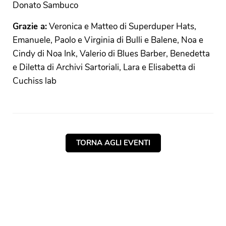
Donato Sambuco
Grazie a:
Veronica e Matteo di Superduper Hats,
Emanuele, Paolo e Virginia di Bulli e Balene, Noa e
Cindy di Noa Ink, Valerio di Blues Barber, Benedetta
e Diletta di Archivi Sartoriali, Lara e Elisabetta di
Cuchiss lab
TORNA AGLI EVENTI
NAVIGAZIONE