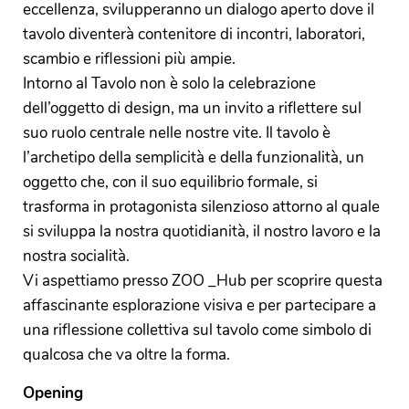
eccellenza, svilupperanno un dialogo aperto dove il
tavolo diventerà contenitore di incontri, laboratori,
scambio e riflessioni più ampie.
Intorno al Tavolo non è solo la celebrazione
dell’oggetto di design, ma un invito a riflettere sul
suo ruolo centrale nelle nostre vite. Il tavolo è
l’archetipo della semplicità e della funzionalità, un
oggetto che, con il suo equilibrio formale, si
trasforma in protagonista silenzioso attorno al quale
si sviluppa la nostra quotidianità, il nostro lavoro e la
nostra socialità.
Vi aspettiamo presso ZOO _Hub per scoprire questa
affascinante esplorazione visiva e per partecipare a
una riflessione collettiva sul tavolo come simbolo di
qualcosa che va oltre la forma.
Opening