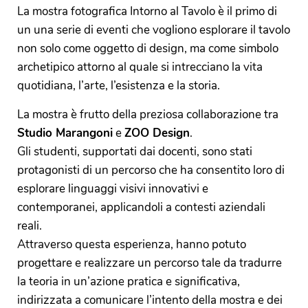
La mostra fotografica Intorno al Tavolo è il primo di
un una serie di eventi che vogliono esplorare il tavolo
non solo come oggetto di design, ma come simbolo
archetipico attorno al quale si intrecciano la vita
quotidiana, l’arte, l’esistenza e la storia.
La mostra è frutto della preziosa collaborazione tra
Studio Marangoni
e
ZOO Design
.
Gli studenti, supportati dai docenti, sono stati
protagonisti di un percorso che ha consentito loro di
esplorare linguaggi visivi innovativi e
contemporanei, applicandoli a contesti aziendali
reali.
Attraverso questa esperienza, hanno potuto
progettare e realizzare un percorso tale da tradurre
la teoria in un’azione pratica e significativa,
indirizzata a comunicare l’intento della mostra e dei