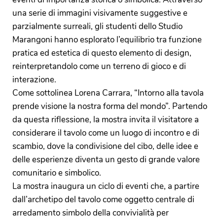
una serie di immagini visivamente suggestive e
parzialmente surreali, gli studenti dello Studio
Marangoni hanno esplorato l’equilibrio tra funzione
pratica ed estetica di questo elemento di design,
reinterpretandolo come un terreno di gioco e di
interazione.
Come sottolinea Lorena Carrara, “Intorno alla tavola
prende visione la nostra forma del mondo”. Partendo
da questa riflessione, la mostra invita il visitatore a
considerare il tavolo come un luogo di incontro e di
scambio, dove la condivisione del cibo, delle idee e
delle esperienze diventa un gesto di grande valore
comunitario e simbolico.
La mostra inaugura un ciclo di eventi che, a partire
dall’archetipo del tavolo come oggetto centrale di
arredamento simbolo della convivialità per