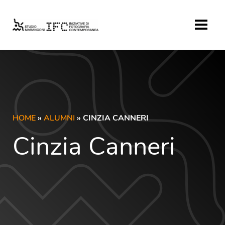
HOME
»
ALUMNI
» CINZIA CANNERI
Cinzia Canneri