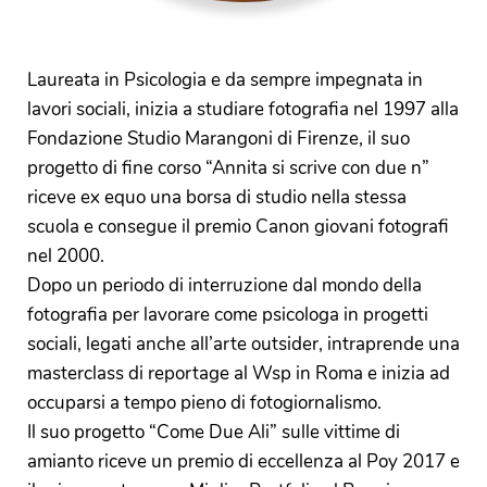
Laureata in Psicologia e da sempre impegnata in
lavori sociali, inizia a studiare fotografia nel 1997 alla
Fondazione Studio Marangoni di Firenze, il suo
progetto di fine corso “Annita si scrive con due n”
riceve ex equo una borsa di studio nella stessa
scuola e consegue il premio Canon giovani fotografi
nel 2000.
Dopo un periodo di interruzione dal mondo della
fotografia per lavorare come psicologa in progetti
sociali, legati anche all’arte outsider, intraprende una
masterclass di reportage al Wsp in Roma e inizia ad
occuparsi a tempo pieno di fotogiornalismo.
Il suo progetto “Come Due Ali” sulle vittime di
amianto riceve un premio di eccellenza al Poy 2017 e