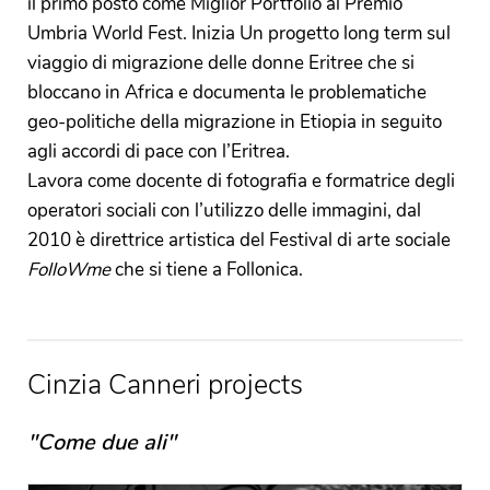
il primo posto come Miglior Portfolio al Premio
Umbria World Fest. Inizia Un progetto long term sul
viaggio di migrazione delle donne Eritree che si
bloccano in Africa e documenta le problematiche
geo-politiche della migrazione in Etiopia in seguito
agli accordi di pace con l’Eritrea.
Lavora come docente di fotografia e formatrice degli
operatori sociali con l’utilizzo delle immagini, dal
2010 è direttrice artistica del Festival di arte sociale
FolloWme
che si tiene a Follonica.
Cinzia Canneri projects
"Come due ali"