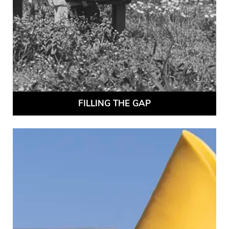
FILLING THE GAP