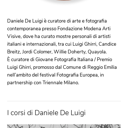
Daniele De Luigi è curatore di arte e fotografia
contemporanea presso Fondazione Modena Arti
Visive, dove ha curato mostre personali di artisti
italiani e internazionali, tra cui Luigi Ghirri, Candice
Breitz, Jordi Colomer, Willie Doherty, Quayola.
È curatore di Giovane Fotografia Italiana / Premio
Luigi Ghirri, promosso dal Comune di Reggio Emilia
nell’ambito del festival Fotografia Europea, in
partnership con Triennale Milano.
I corsi di Daniele De Luigi