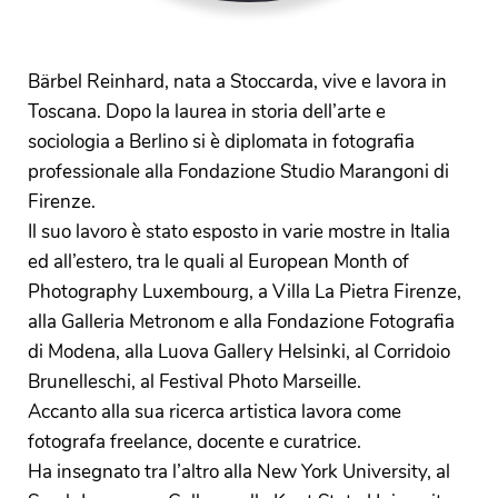
Bärbel Reinhard, nata a Stoccarda, vive e lavora in
Toscana. Dopo la laurea in
storia dell’arte e
sociologia a Berlino si è diplomata in fotografia
professionale alla Fondazione Studio Marangoni di
Firenze.
Il suo lavoro è stato esposto in varie mostre in Italia
ed all’estero, tra le quali al European Month of
Photography Luxembourg, a Villa La Pietra Firenze,
alla Galleria Metronom e alla Fondazione Fotografia
di Modena, alla Luova Gallery Helsinki, al Corridoio
Brunelleschi, al Festival Photo Marseille.
Accanto alla sua ricerca artistica lavora come
fotografa freelance, docente e curatrice.
Ha insegnato tra l’altro alla New York University, al