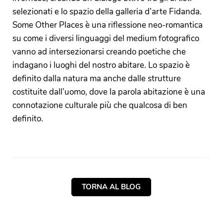
selezionati e lo spazio della galleria d’arte Fidanda.
Some Other Places è una riflessione neo-romantica
su come i diversi linguaggi del medium fotografico
vanno ad intersezionarsi creando poetiche che
indagano i luoghi del nostro abitare. Lo spazio è
definito dalla natura ma anche dalle strutture
costituite dall’uomo, dove la parola abitazione è una
connotazione culturale più che qualcosa di ben
definito.
TORNA AL BLOG