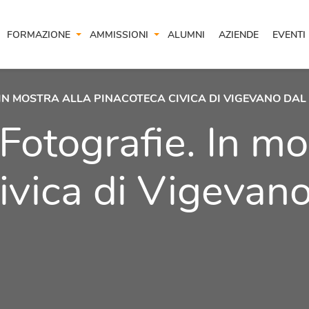
FORMAZIONE
AMMISSIONI
ALUMNI
AZIENDE
EVENTI
 IN MOSTRA ALLA PINACOTECA CIVICA DI VIGEVANO DAL
Fotografie. In mo
ivica di Vigevan